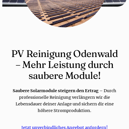
PV Reinigung Odenwald
– Mehr Leistung durch
saubere Module!
Saubere Solarmodule steigern den Ertrag
– Durch
professionelle Reinigung verlängern wir die
Lebensdauer deiner Anlage und sichern dir eine
höhere Stromproduktion.
Jetzt unverbindliches Angebot anfordern!