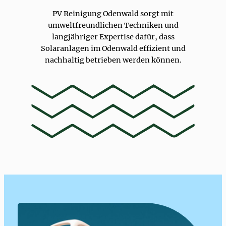
PV Reinigung Odenwald sorgt mit
umweltfreundlichen Techniken und
langjähriger Expertise dafür, dass
Solaranlagen im Odenwald effizient und
nachhaltig betrieben werden können.