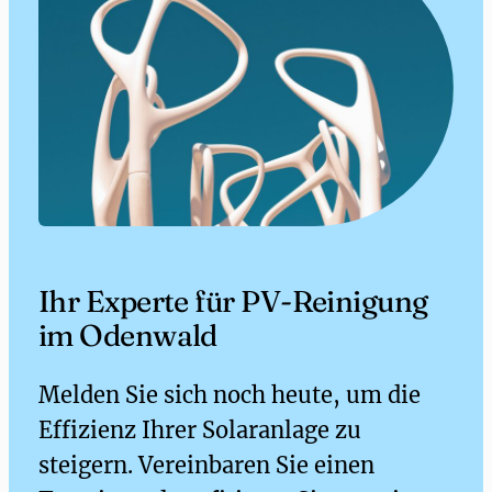
Ihr Experte für PV-Reinigung
im Odenwald
Melden Sie sich noch heute, um die
Effizienz Ihrer Solaranlage zu
steigern. Vereinbaren Sie einen