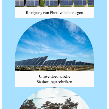
Reinigung von Photovoltaikanlagen
Umweltfreundliche
Säuberungstechniken