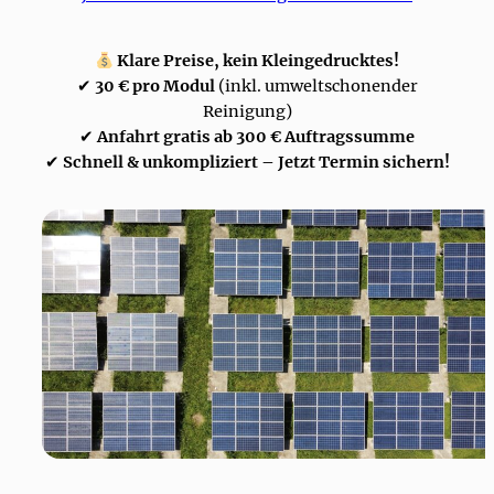
Klare Preise, kein Kleingedrucktes!
✔
30 € pro Modul
(inkl. umweltschonender
Reinigung)
✔
Anfahrt gratis ab 300 € Auftragssumme
✔
Schnell & unkompliziert – Jetzt Termin sichern!