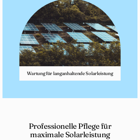
Wartung für langanhaltende Solarleistung
Professionelle Pflege für
maximale Solarleistung