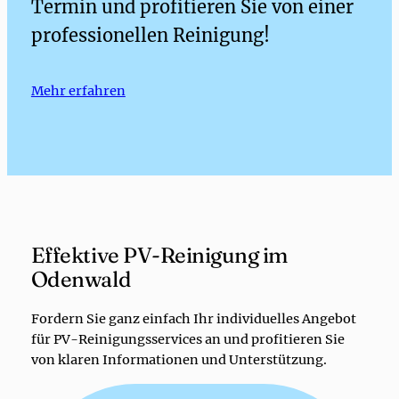
Termin und profitieren Sie von einer
professionellen Reinigung!
Mehr erfahren
Effektive PV-Reinigung im
Odenwald
Fordern Sie ganz einfach Ihr individuelles Angebot
für PV-Reinigungsservices an und profitieren Sie
von klaren Informationen und Unterstützung.