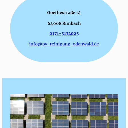
Goethestraße 14
64668 Rimbach
0171-5132025
info@pv-reinigung-odenwald.de