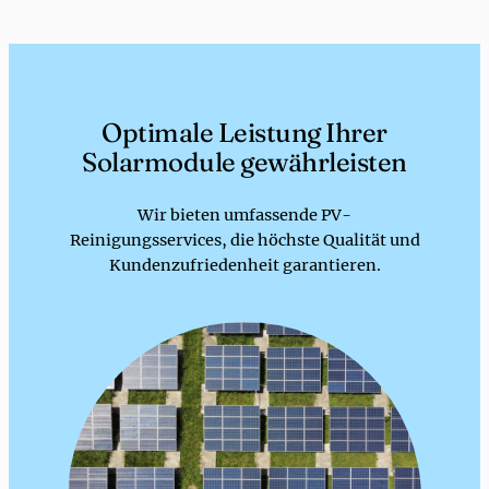
Optimale Leistung Ihrer
Solarmodule gewährleisten
Wir bieten umfassende PV-
Reinigungsservices, die höchste Qualität und
Kundenzufriedenheit garantieren.